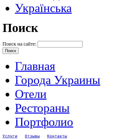
Українська
Поиск
Поиск на сайте:
Главная
Города Украины
Отели
Рестораны
Портфолио
Услуги
Отзывы
Контакты