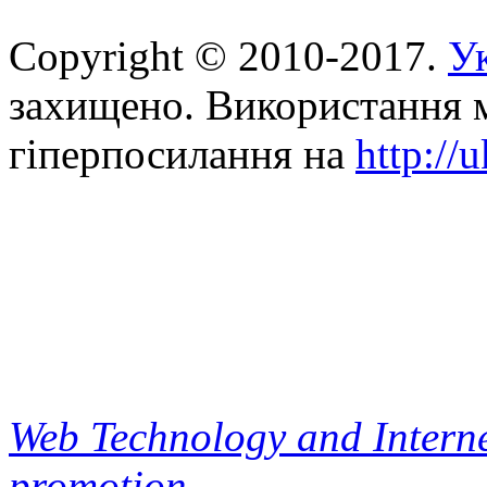
Copyright © 2010-2017.
Ук
захищено. Використання м
гіперпосилання на
http://
Web Technology and Interne
promotion