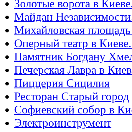
Золотые ворота в Киеве
Майдан Независимости
Михайловская площадь
Оперный театр в Киеве
Памятник Богдану Хме
Печерская Лавра в Киеве
Пиццерия Сицилия
Ресторан Старый город
Софиевский собор в Ки
Электроинструмент