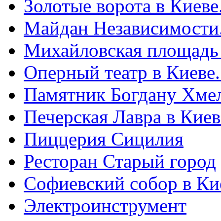
Золотые ворота в Киеве
Майдан Независимости
Михайловская площадь
Оперный театр в Киеве
Памятник Богдану Хме
Печерская Лавра в Киеве
Пиццерия Сицилия
Ресторан Старый город
Софиевский собор в Ки
Электроинструмент