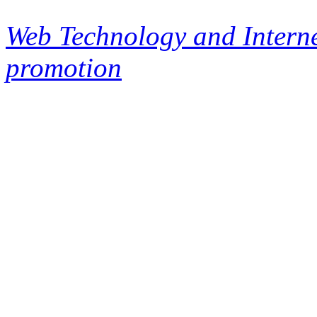
Web Technology and Interne
promotion