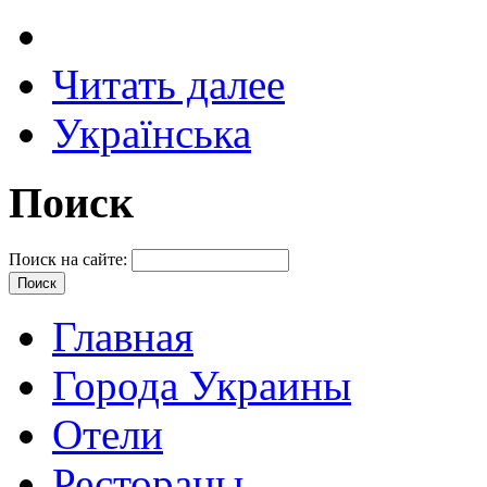
Читать далее
Українська
Поиск
Поиск на сайте:
Главная
Города Украины
Отели
Рестораны