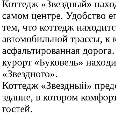
Коттедж «Звездный» наход
самом центре. Удобство е
тем, что коттедж находитс
автомобильной трассы, к 
асфальтированная дорога
курорт «Буковель» находи
«Звездного».
Коттедж «Звездный» пред
здание, в котором комфор
гостей.