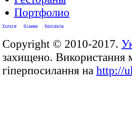
Портфолио
Услуги
Отзывы
Контакты
Copyright © 2010-2017.
Ук
захищено. Використання м
гіперпосилання на
http://