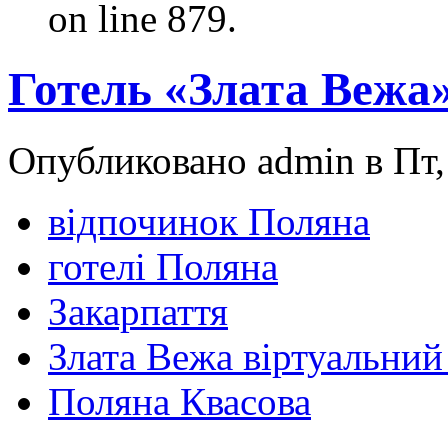
on line 879.
Готель «Злата Вежа
Опубликовано admin в Пт, 
відпочинок Поляна
готелі Поляна
Закарпаття
Злата Вежа віртуальний
Поляна Квасова