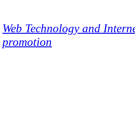
Web Technology and Interne
promotion