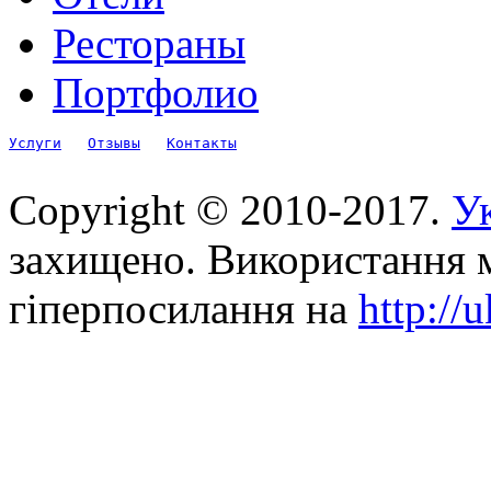
Рестораны
Портфолио
Услуги
Отзывы
Контакты
Copyright © 2010-2017.
Ук
захищено. Використання м
гіперпосилання на
http://