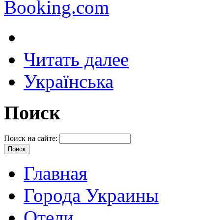
Booking.com
Читать далее
Українська
Поиск
Поиск на сайте:
Главная
Города Украины
Отели