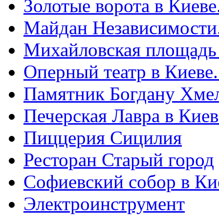
Золотые ворота в Киеве
Майдан Независимости
Михайловская площадь
Оперный театр в Киеве
Памятник Богдану Хме
Печерская Лавра в Киеве
Пиццерия Сицилия
Ресторан Старый город
Софиевский собор в Ки
Электроинструмент