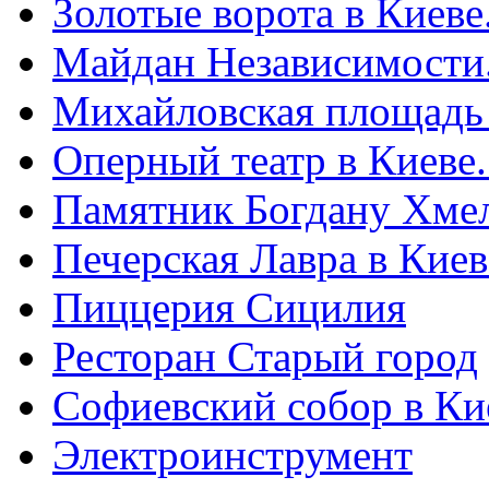
Золотые ворота в Киеве
Майдан Независимости
Михайловская площадь
Оперный театр в Киеве
Памятник Богдану Хме
Печерская Лавра в Киеве
Пиццерия Сицилия
Ресторан Старый город
Софиевский собор в Ки
Электроинструмент