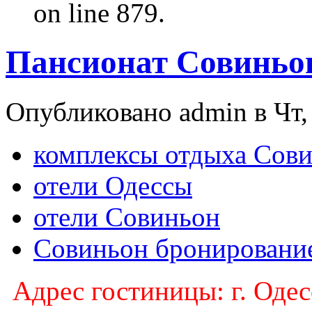
on line 879.
Пансионат Совиньо
Опубликовано admin в Чт, 
комплексы отдыха Сов
отели Одессы
отели Совиньон
Совиньон бронировани
Адрес гостиницы: г. Одес