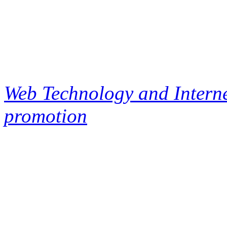
Web Technology and Interne
promotion