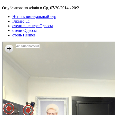
Опубликовано admin в Ср, 07/30/2014 - 20:21
Hermes виртуальный тур
Гермес 3д
отели в центре Одессы
отели Одессы
отель Hermes