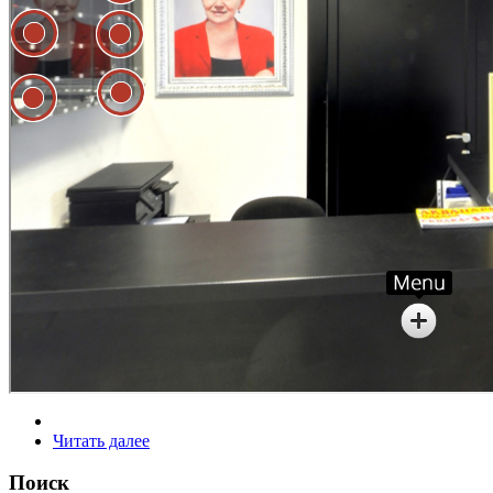
Читать далее
Поиск