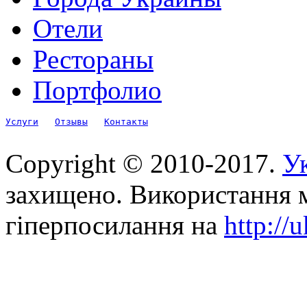
Отели
Рестораны
Портфолио
Услуги
Отзывы
Контакты
Copyright © 2010-2017.
Ук
захищено. Використання м
гіперпосилання на
http://