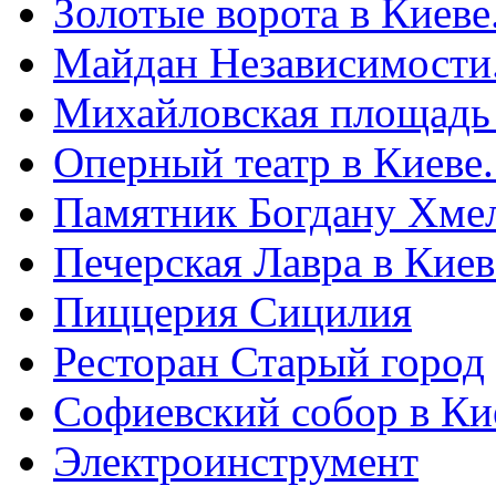
Золотые ворота в Киеве
Майдан Независимости
Михайловская площадь
Оперный театр в Киеве
Памятник Богдану Хме
Печерская Лавра в Киеве
Пиццерия Сицилия
Ресторан Старый город
Софиевский собор в Ки
Электроинструмент