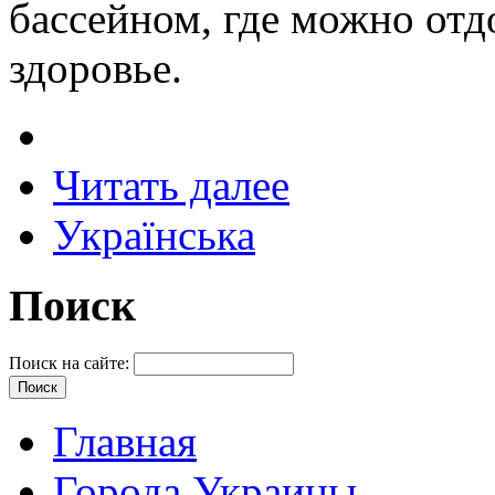
бассейном, где можно отд
здоровье.
Читать далее
Українська
Поиск
Поиск на сайте:
Главная
Города Украины