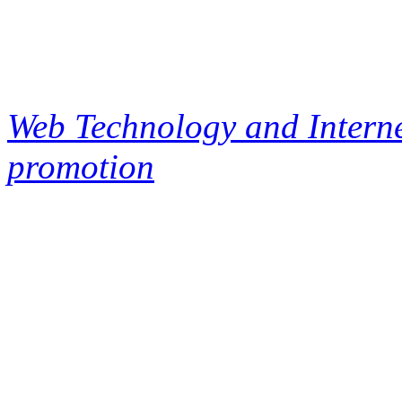
Web Technology and Interne
promotion