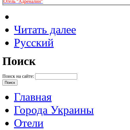
Отель "Адреналин"
Читать далее
Русский
Поиск
Поиск на сайте:
Главная
Города Украины
Отели