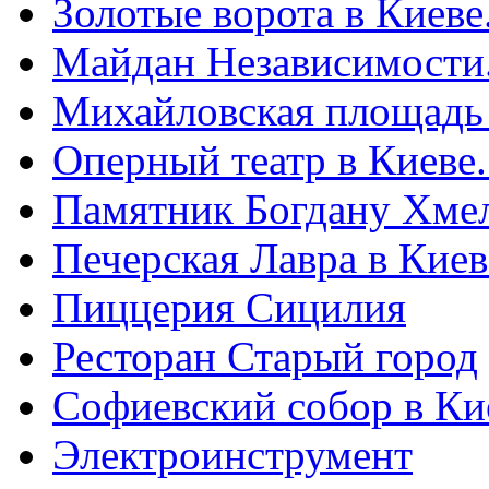
Золотые ворота в Киеве
Майдан Независимости
Михайловская площадь
Оперный театр в Киеве
Памятник Богдану Хме
Печерская Лавра в Киеве
Пиццерия Сицилия
Ресторан Старый город
Софиевский собор в Ки
Электроинструмент