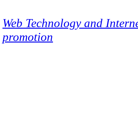
Web Technology and Interne
promotion