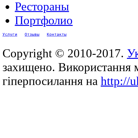
Рестораны
Портфолио
Услуги
Отзывы
Контакты
Copyright © 2010-2017.
Ук
захищено. Використання м
гіперпосилання на
http://