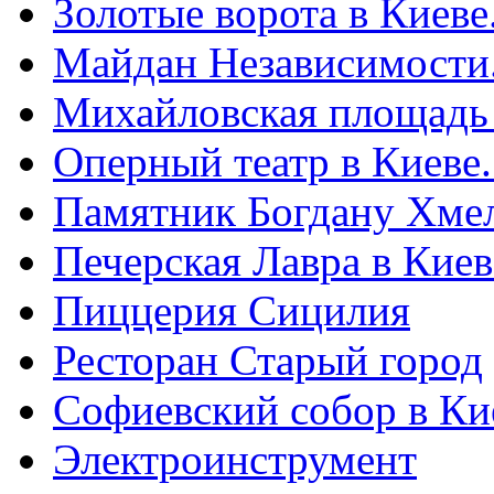
Золотые ворота в Киеве
Майдан Независимости
Михайловская площадь
Оперный театр в Киеве
Памятник Богдану Хме
Печерская Лавра в Киеве
Пиццерия Сицилия
Ресторан Старый город
Софиевский собор в Ки
Электроинструмент