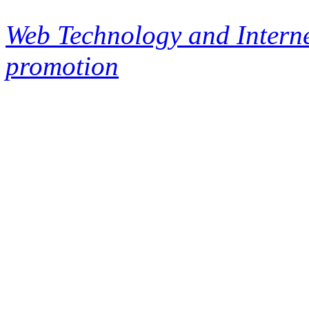
Web Technology and Interne
promotion