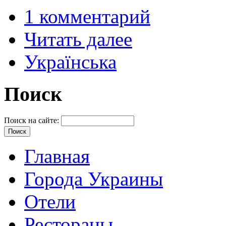
1 комментарий
Читать далее
Українська
Поиск
Поиск на сайте:
Главная
Города Украины
Отели
Рестораны