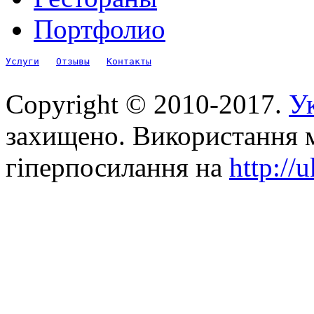
Портфолио
Услуги
Отзывы
Контакты
Copyright © 2010-2017.
Ук
захищено. Використання м
гіперпосилання на
http://