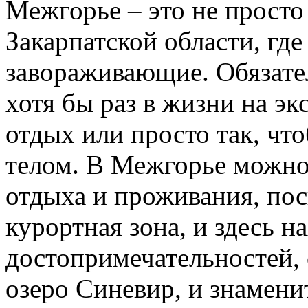
Межгорье – это не просто
Закарпатской области, гд
завораживающие. Обязате
хотя бы раз в жизни на э
отдых или просто так, чт
телом. В Межгорье можно 
отдыха и проживания, пос
курортная зона, и здесь 
достопримечательностей, 
озеро Синевир, и знамен