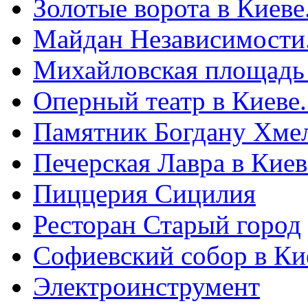
Золотые ворота в Киеве
Майдан Независимости
Михайловская площадь
Оперный театр в Киеве
Памятник Богдану Хме
Печерская Лавра в Киеве
Пиццерия Сицилия
Ресторан Старый город
Софиевский собор в Ки
Электроинструмент