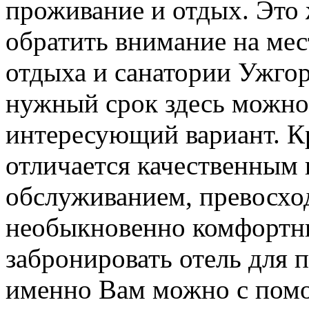
проживание и отдых. Это 
обратить внимание на мес
отдыха и санатории Ужгор
нужный срок здесь можно
интересующий вариант. К
отличается качественным
обслуживанием, превосхо
необыкновенно комфортн
забронировать отель для 
именно Вам можно с пом