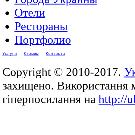
Отели
Рестораны
Портфолио
Услуги
Отзывы
Контакты
Copyright © 2010-2017.
Ук
захищено. Використання м
гіперпосилання на
http://