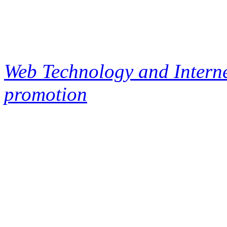
Web Technology and Interne
promotion