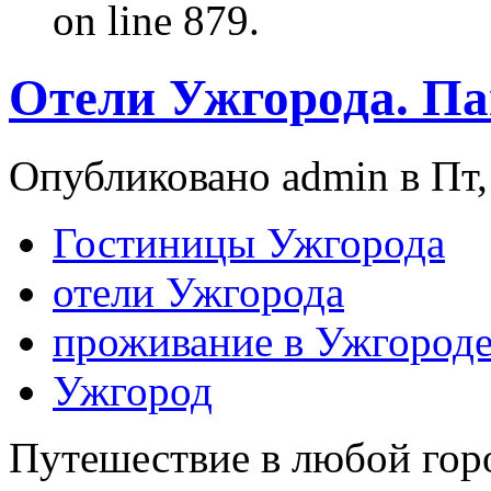
on line 879.
Отели Ужгорода. П
Опубликовано admin в Пт, 
Гостиницы Ужгорода
отели Ужгорода
проживание в Ужгород
Ужгород
Путешествие в любой горо