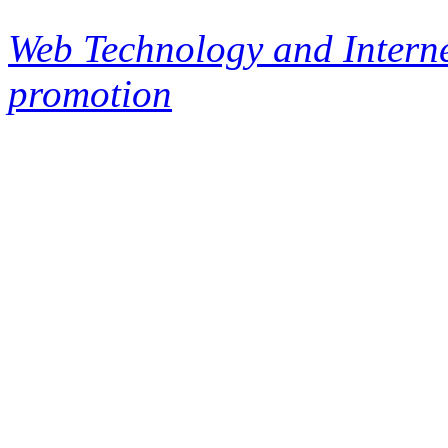
Web Technology and Interne
promotion