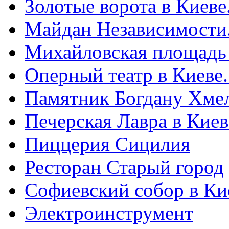
Золотые ворота в Киеве
Майдан Независимости
Михайловская площадь
Оперный театр в Киеве
Памятник Богдану Хме
Печерская Лавра в Киеве
Пиццерия Сицилия
Ресторан Старый город
Софиевский собор в Ки
Электроинструмент