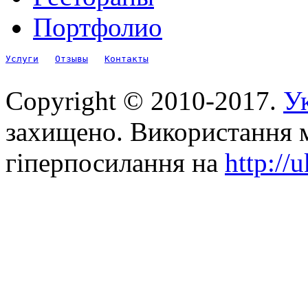
Портфолио
Услуги
Отзывы
Контакты
Copyright © 2010-2017.
Ук
захищено. Використання м
гіперпосилання на
http://