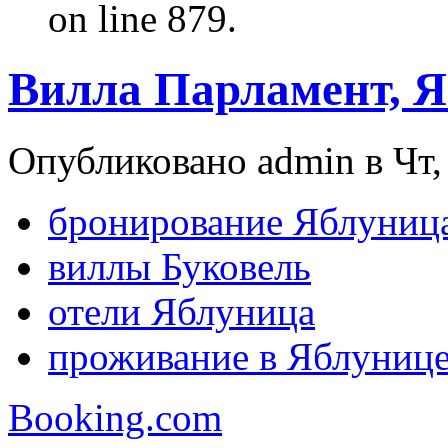
on line 879.
Вилла Парламент, 
Опубликовано admin в Чт, 
бронирование Яблуниц
виллы Буковель
отели Яблуница
проживание в Яблуниц
Booking.com