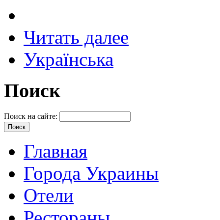
Читать далее
Українська
Поиск
Поиск на сайте:
Главная
Города Украины
Отели
Рестораны