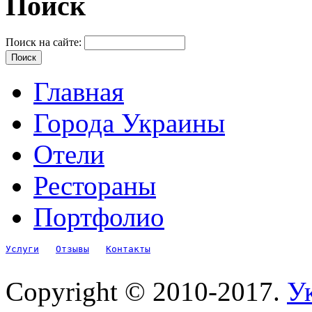
Поиск
Поиск на сайте:
Главная
Города Украины
Отели
Рестораны
Портфолио
Услуги
Отзывы
Контакты
Copyright © 2010-2017.
Ук