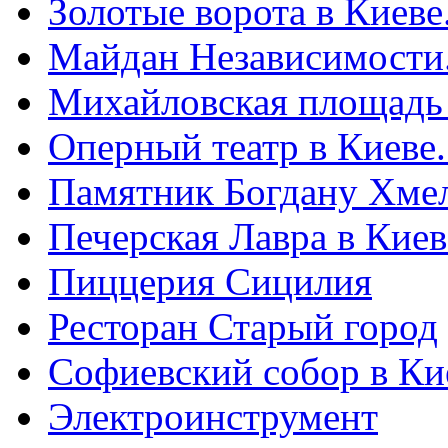
Золотые ворота в Киеве
Майдан Независимости
Михайловская площадь
Оперный театр в Киеве
Памятник Богдану Хме
Печерская Лавра в Киеве
Пиццерия Сицилия
Ресторан Старый город
Софиевский собор в Ки
Электроинструмент