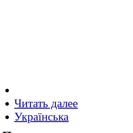
Читать далее
Українська