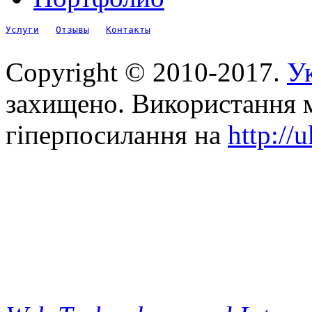
Услуги
Отзывы
Контакты
Copyright © 2010-2017.
Ук
захищено. Використання м
гіперпосилання на
http://