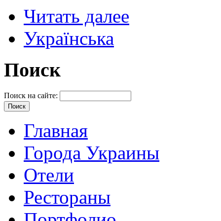
Читать далее
Українська
Поиск
Поиск на сайте:
Главная
Города Украины
Отели
Рестораны
Портфолио