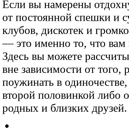
Если вы намерены отдохну
от постоянной спешки и 
клубов, дискотек и громк
— это именно то, что вам
Здесь вы можете рассчиты
вне зависимости от того, 
поужинать в одиночестве,
второй половинкой либо о
родных и близких друзей.