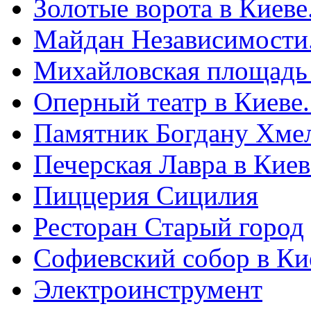
Золотые ворота в Киеве
Майдан Независимости
Михайловская площадь
Оперный театр в Киеве
Памятник Богдану Хме
Печерская Лавра в Киеве
Пиццерия Сицилия
Ресторан Старый город
Софиевский собор в Ки
Электроинструмент