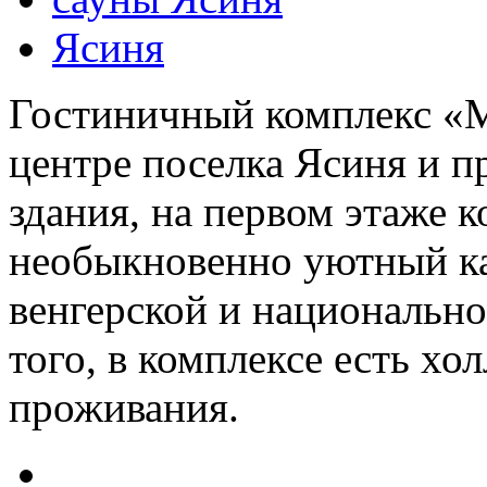
Ясиня
Гостиничный комплекс «М
центре поселка Ясиня и п
здания, на первом этаже к
необыкновенно уютный каф
венгерской и национально
того, в комплексе есть хо
проживания.