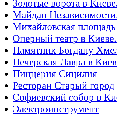
Золотые ворота в Киеве
Майдан Независимости
Михайловская площадь
Оперный театр в Киеве
Памятник Богдану Хме
Печерская Лавра в Киеве
Пиццерия Сицилия
Ресторан Старый город
Софиевский собор в Ки
Электроинструмент