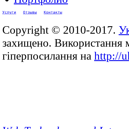
Услуги
Отзывы
Контакты
Copyright © 2010-2017.
Ук
захищено. Використання м
гіперпосилання на
http://