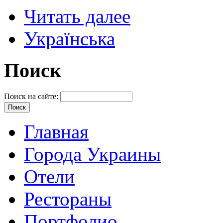
Читать далее
Українська
Поиск
Поиск на сайте:
Главная
Города Украины
Отели
Рестораны
Портфолио