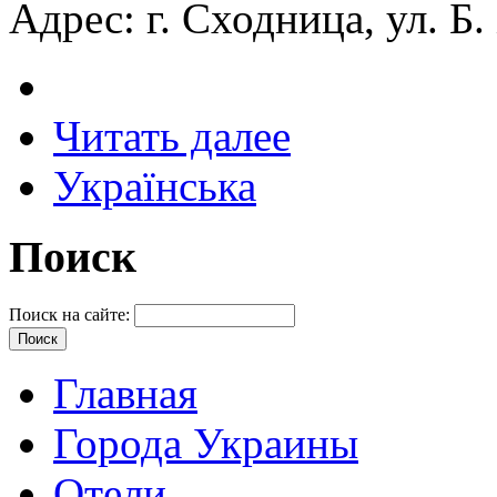
Адрес: г. Сходница, ул. Б
Читать далее
Українська
Поиск
Поиск на сайте:
Главная
Города Украины
Отели