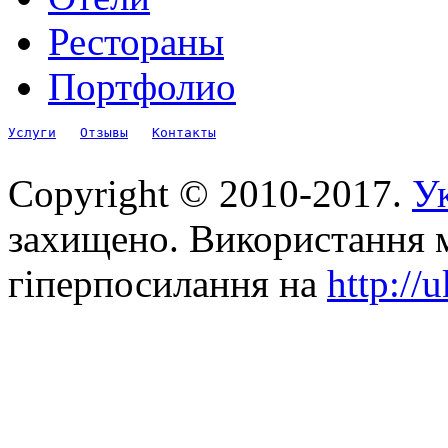
Рестораны
Портфолио
Услуги
Отзывы
Контакты
Copyright © 2010-2017.
Ук
захищено. Використання м
гіперпосилання на
http://