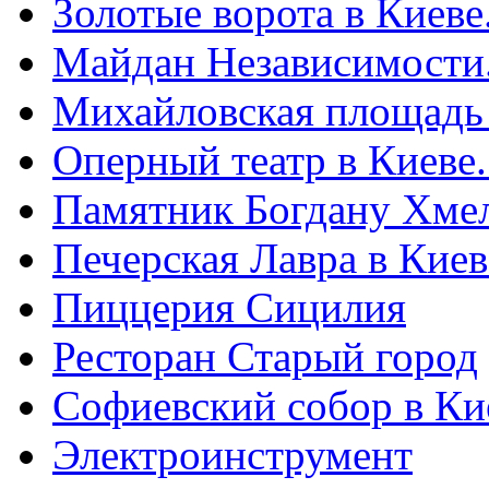
Золотые ворота в Киеве
Майдан Независимости
Михайловская площадь
Оперный театр в Киеве
Памятник Богдану Хме
Печерская Лавра в Киеве
Пиццерия Сицилия
Ресторан Старый город
Софиевский собор в Ки
Электроинструмент