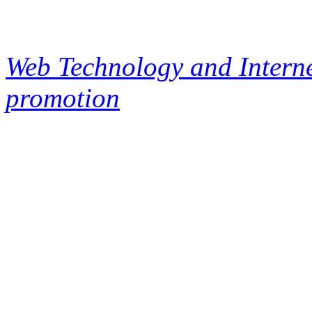
Web Technology and Interne
promotion