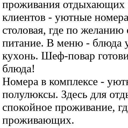
проживания отдыхающих в
клиентов - уютные номера
столовая, где по желанию 
питание. В меню - блюда 
кухонь. Шеф-повар готов
блюда!
Номера в комплексе - уют
полулюксы. Здесь для от
спокойное проживание, гд
проживающих.