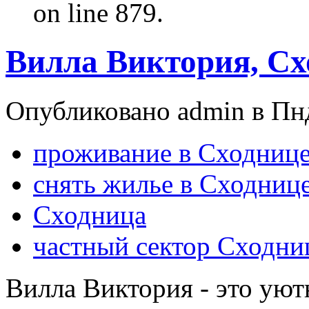
on line 879.
Вилла Виктория, С
Опубликовано admin в Пнд
проживание в Сходниц
снять жилье в Сходниц
Сходница
частный сектор Сходни
Вилла Виктория - это уют