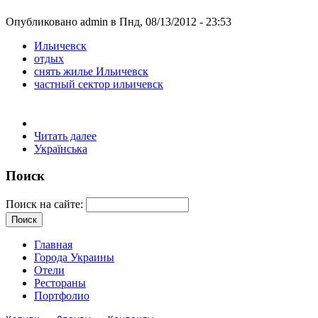
Опубликовано admin в Пнд, 08/13/2012 - 23:53
Ильичевск
отдых
снять жилье Ильичевск
частный сектор ильичевск
Читать далее
Українська
Поиск
Поиск на сайте:
Главная
Города Украины
Отели
Рестораны
Портфолио