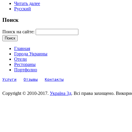
Читать далее
Русский
Поиск
Поиск на сайте:
Главная
Города Украины
Отели
Рестораны
Портфолио
Услуги
Отзывы
Контакты
Copyright © 2010-2017.
Україна 3д
. Всі права захищено. Викори