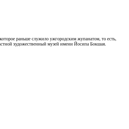
, которое раньше служило ужгородским жупанатом, то есть,
ластной художественный музей имени Йосипа Бокшая.