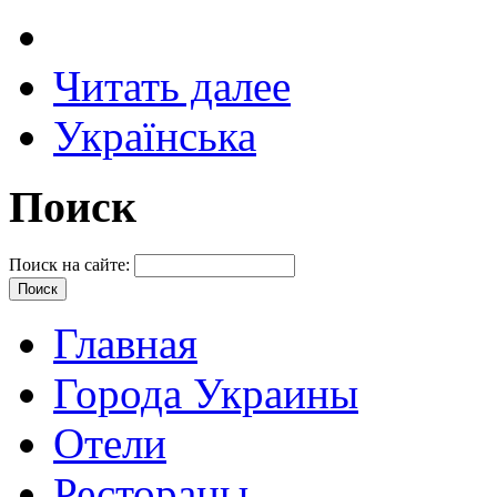
Читать далее
Українська
Поиск
Поиск на сайте:
Главная
Города Украины
Отели
Рестораны