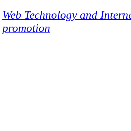
Web Technology and Interne
promotion