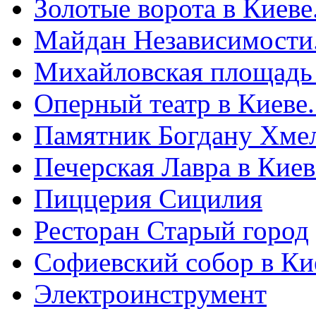
Золотые ворота в Киеве
Майдан Независимости
Михайловская площадь
Оперный театр в Киеве
Памятник Богдану Хме
Печерская Лавра в Киеве
Пиццерия Сицилия
Ресторан Старый город
Софиевский собор в Ки
Электроинструмент