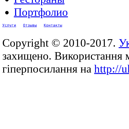
Портфолио
Услуги
Отзывы
Контакты
Copyright © 2010-2017.
Ук
захищено. Використання м
гіперпосилання на
http://