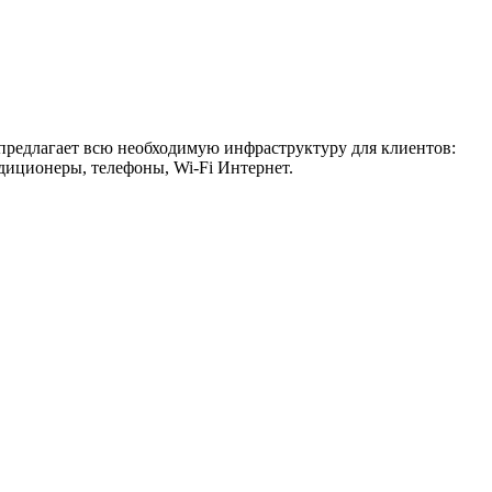
 предлагает всю необходимую инфраструктуру для клиентов:
диционеры, телефоны, Wi-Fi Интернет.