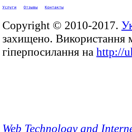
Услуги
Отзывы
Контакты
Copyright © 2010-2017.
Ук
захищено. Використання м
гіперпосилання на
http://
Web Technology and Interne