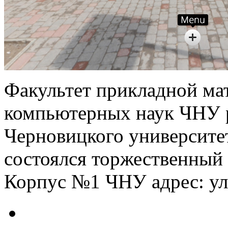
Факультет прикладной ма
компьютерных наук ЧНУ р
Черновицкого университет
состоялся торжественный 
Корпус №1 ЧНУ адрес: ул.