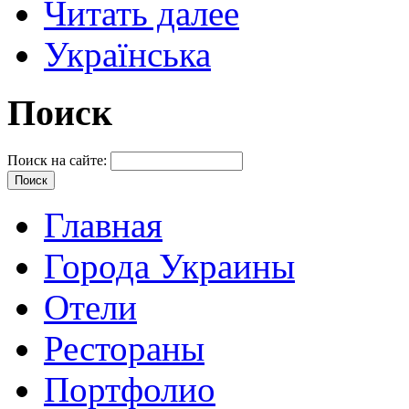
Читать далее
Українська
Поиск
Поиск на сайте:
Главная
Города Украины
Отели
Рестораны
Портфолио