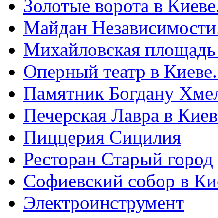
Золотые ворота в Киеве
Майдан Независимости
Михайловская площадь
Оперный театр в Киеве
Памятник Богдану Хме
Печерская Лавра в Киеве
Пиццерия Сицилия
Ресторан Старый город
Софиевский собор в Ки
Электроинструмент