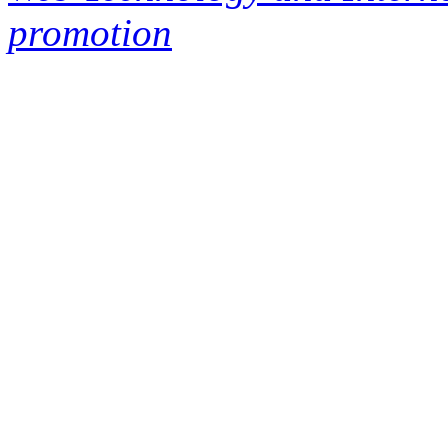
promotion