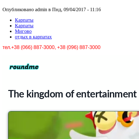
Опубликовано admin в Пнд, 09/04/2017 - 11:16
Карпаты
Карпаты
Мигово
отдых в карпатах
тел.+38 (066) 887-3000, +38 (096) 887-3000