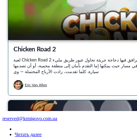
reserved@krmigovo.com.ua
Читать далее