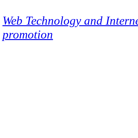
Web Technology and Interne
promotion