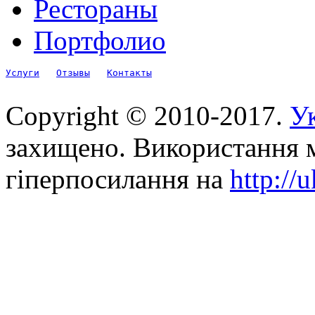
Рестораны
Портфолио
Услуги
Отзывы
Контакты
Copyright © 2010-2017.
Ук
захищено. Використання м
гіперпосилання на
http://