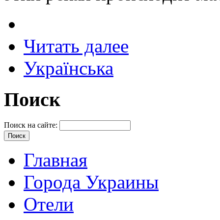
Читать далее
Українська
Поиск
Поиск на сайте:
Главная
Города Украины
Отели