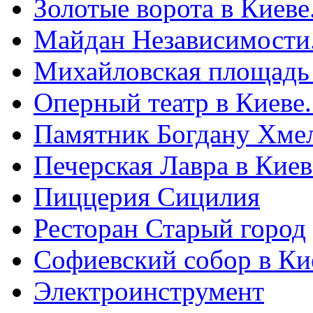
Золотые ворота в Киеве
Майдан Независимости
Михайловская площадь
Оперный театр в Киеве
Памятник Богдану Хме
Печерская Лавра в Киеве
Пиццерия Сицилия
Ресторан Старый город
Софиевский собор в Ки
Электроинструмент