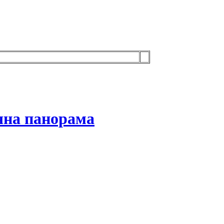
ична панорама