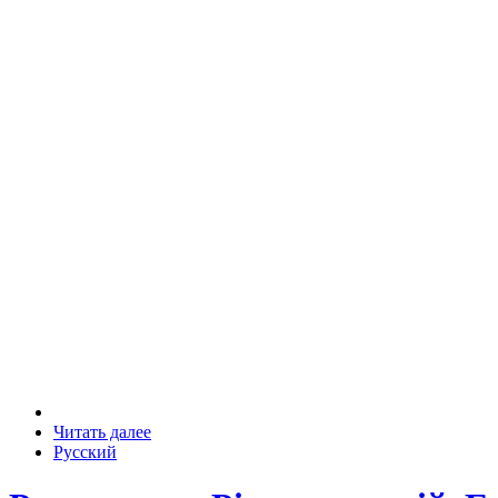
Читать далее
Русский