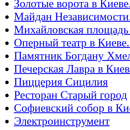
Золотые ворота в Киеве
Майдан Независимости
Михайловская площадь
Оперный театр в Киеве
Памятник Богдану Хме
Печерская Лавра в Киеве
Пиццерия Сицилия
Ресторан Старый город
Софиевский собор в Ки
Электроинструмент