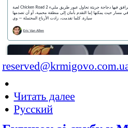
reserved@krmigovo.com.u
Читать далее
Русский