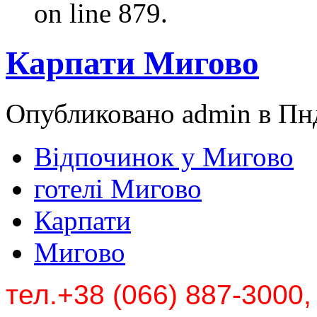
on line 879.
Карпати Мигово
Опубликовано admin в Пнд
Відпочинок у Мигово
готелі Мигово
Карпати
Мигово
тел.+38 (066) 887-3000,