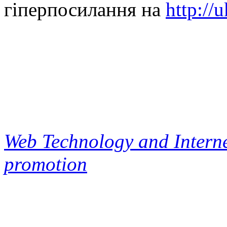
гіперпосилання на
http://
Web Technology and Interne
promotion