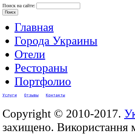
Поиск на сайте:
Главная
Города Украины
Отели
Рестораны
Портфолио
Услуги
Отзывы
Контакты
Copyright © 2010-2017.
Ук
захищено. Використання м