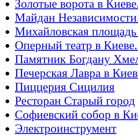
Золотые ворота в Киеве
Майдан Независимости
Михайловская площадь
Оперный театр в Киеве
Памятник Богдану Хме
Печерская Лавра в Киеве
Пиццерия Сицилия
Ресторан Старый город
Софиевский собор в Ки
Электроинструмент