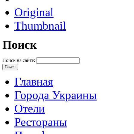
Original
Thumbnail
Поиск
Поиск на сайте:
Главная
Города Украины
Отели
Рестораны