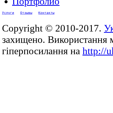
Портфолио
Услуги
Отзывы
Контакты
Copyright © 2010-2017.
Ук
захищено. Використання м
гіперпосилання на
http://