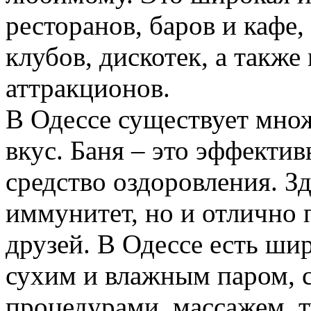
ресторанов, баров и кафе,
клубов, дискотек, а такж
аттракционов.
В Одессе существует множ
вкус. Баня – это эффектив
средство оздоровления. З
иммунитет, но и отлично 
друзей. В Одессе есть ши
сухим и влажным паром, 
процедурами, массажем, т