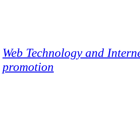
Web Technology and Interne
promotion