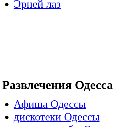
Эрней лаз
Развлечения Одесса
Афиша Одессы
дискотеки Одессы