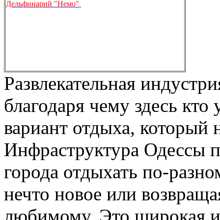
Дельфинарий "Немо"
Развлекательная индустри
благодаря чему здесь кто 
вариант отдыха, который н
Инфраструктура Одессы п
города отдыхать по-разном
нечто новое или возвраща
любимому. Это широкая и