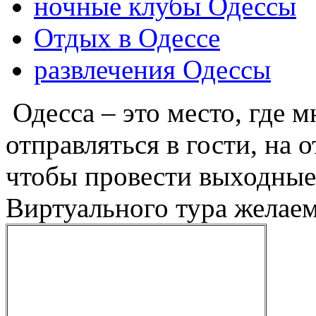
ночные клубы Одессы
Отдых в Одессе
развлечения Одессы
Одесса – это место, где 
отправляться в гости, на о
чтобы провести выходные
Виртуального тура желае