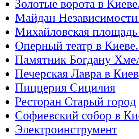
Золотые ворота в Киеве
Майдан Независимости
Михайловская площадь
Оперный театр в Киеве
Памятник Богдану Хме
Печерская Лавра в Киеве
Пиццерия Сицилия
Ресторан Старый город
Софиевский собор в Ки
Электроинструмент