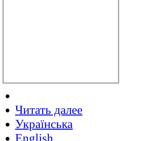
Читать далее
Українська
English