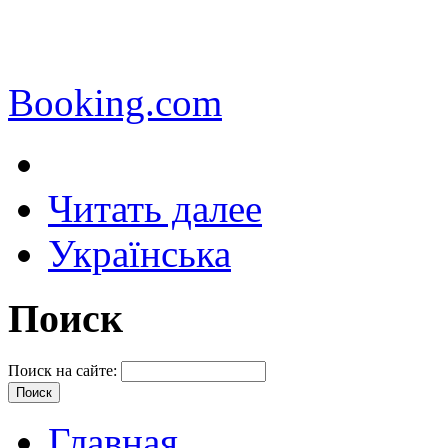
Booking.com
Читать далее
Українська
Поиск
Поиск на сайте:
Главная