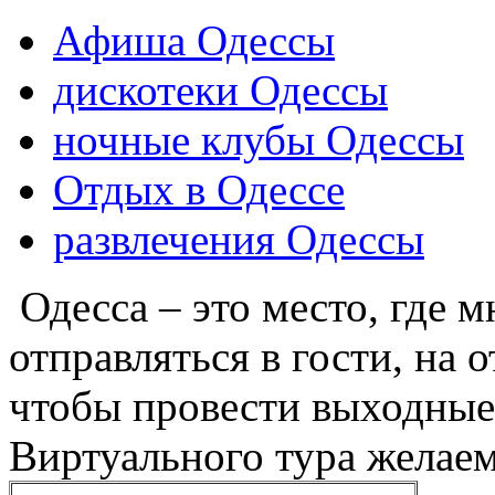
Афиша Одессы
дискотеки Одессы
ночные клубы Одессы
Отдых в Одессе
развлечения Одессы
Одесса – это место, где 
отправляться в гости, на о
чтобы провести выходные
Виртуального тура желае