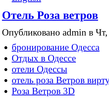
Отель Роза ветров
Опубликовано admin в Чт, 
бронирование Одесса
Отдых в Одессе
отели Одессы
отель роза Ветров вирт
Роза Ветров 3D