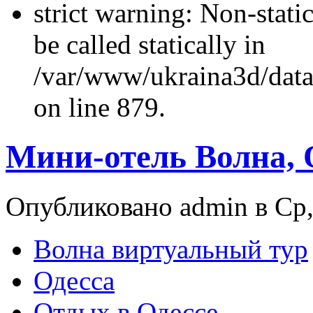
strict warning: Non-stati
be called statically in
/var/www/ukraina3d/data
on line 879.
Мини-отель Волна, 
Опубликовано admin в Ср,
Волна виртуальный тур
Одесса
Отдых в Одессе