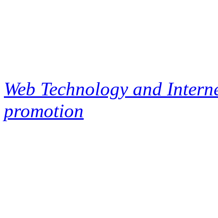
Web Technology and Interne
promotion