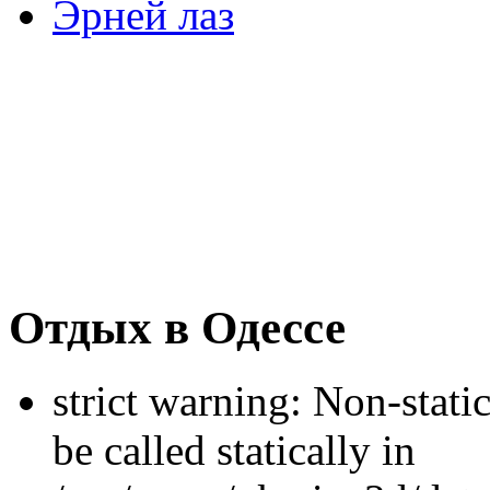
Эрней лаз
Отдых в Одессе
strict warning: Non-stati
be called statically in