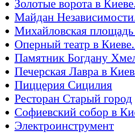
Золотые ворота в Киеве
Майдан Независимости
Михайловская площадь
Оперный театр в Киеве
Памятник Богдану Хме
Печерская Лавра в Киеве
Пиццерия Сицилия
Ресторан Старый город
Софиевский собор в Ки
Электроинструмент