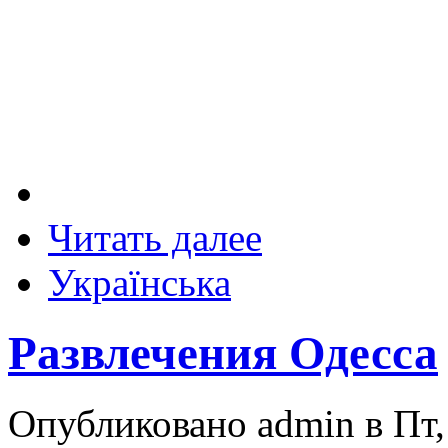
Читать далее
Українська
Развлечения Одесса
Опубликовано admin в Пт, 