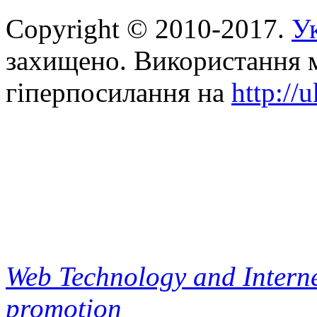
Copyright © 2010-2017.
Ук
захищено. Використання м
гіперпосилання на
http://
Web Technology and Interne
promotion