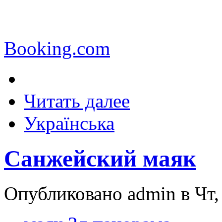
Booking.com
Читать далее
Українська
Санжейский маяк
Опубликовано admin в Чт, 