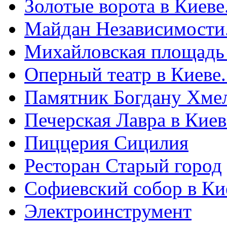
Золотые ворота в Киеве
Майдан Независимости
Михайловская площадь
Оперный театр в Киеве
Памятник Богдану Хме
Печерская Лавра в Киеве
Пиццерия Сицилия
Ресторан Старый город
Софиевский собор в Ки
Электроинструмент