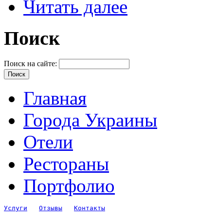
Читать далее
Поиск
Поиск на сайте:
Главная
Города Украины
Отели
Рестораны
Портфолио
Услуги
Отзывы
Контакты