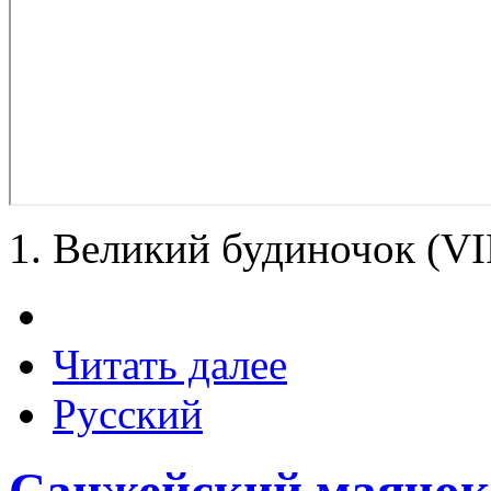
1. Великий будиночок (VI
Читать далее
Русский