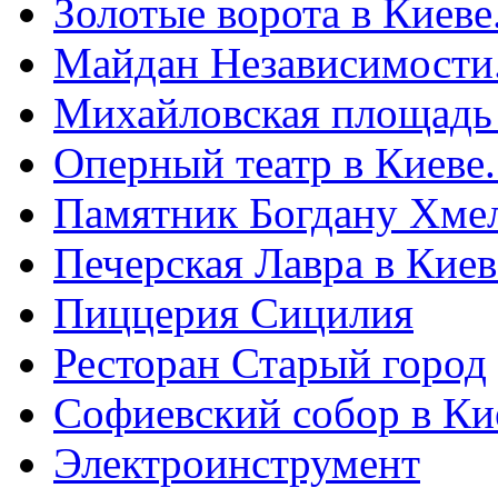
Золотые ворота в Киеве
Майдан Независимости
Михайловская площадь
Оперный театр в Киеве
Памятник Богдану Хме
Печерская Лавра в Киеве
Пиццерия Сицилия
Ресторан Старый город
Софиевский собор в Ки
Электроинструмент