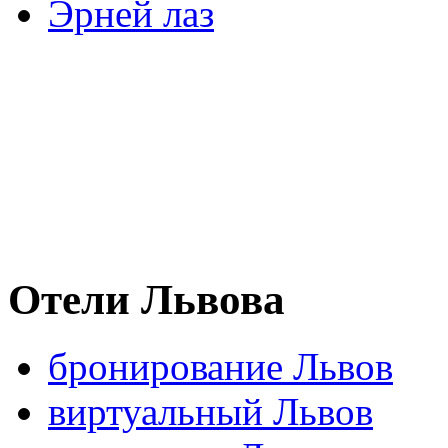
Эрней лаз
Отели Львова
бронирование Львов
виртуальный Львов