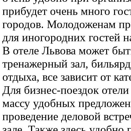
прибудет очень много гос
городов. Молодоженам пр
для иногородних гостей 
В отеле Львова может быт
тренажерный зал, бильярд
отдыха, все зависит от кат
Для бизнес-поездок отели
массу удобных предложен
проведение деловой встре
зале. Также здесь удобно