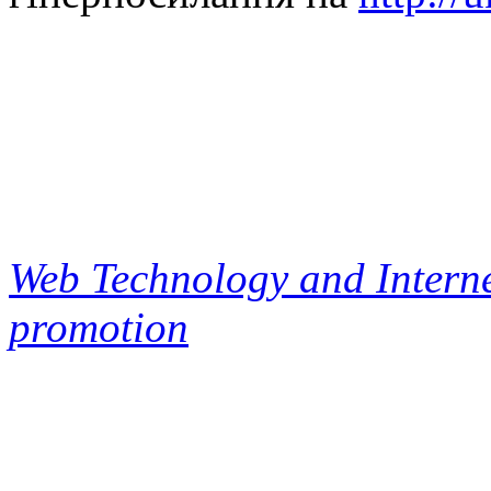
Web Technology and Interne
promotion