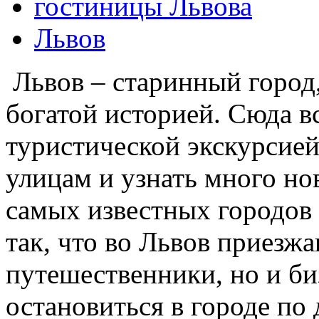
гостиницы Львова
Львов
Львов – старинный город
богатой историей. Сюда вс
туристической экскурсией
улицам и узнать много но
самых известных городов
так, что во Львов приезжа
путешественники, но и б
остановиться в городе по