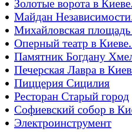
Золотые ворота в Киеве
Майдан Независимости
Михайловская площадь
Оперный театр в Киеве
Памятник Богдану Хме
Печерская Лавра в Киеве
Пиццерия Сицилия
Ресторан Старый город
Софиевский собор в Ки
Электроинструмент