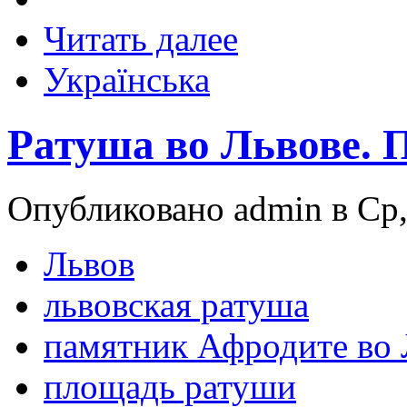
Читать далее
Українська
Ратуша во Львове. 
Опубликовано admin в Ср,
Львов
львовская ратуша
памятник Афродите во 
площадь ратуши