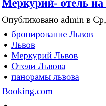
Меркурий- отель на 
Опубликовано admin в Ср, 
бронирование Львов
Львов
Меркурий Львов
Отели Львова
панорамы львова
Booking.com