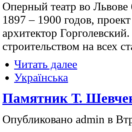
Оперный театр во Львове
1897 – 1900 годов, проект
архитектор Горголевский
строительством на всех ст
Читать далее
Українська
Памятник Т. Шевчен
Опубликовано admin в Втр,