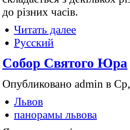
до різних часів.
Читать далее
Русский
Собор Святого Юра
Опубликовано admin в Ср,
Львов
панорамы львова