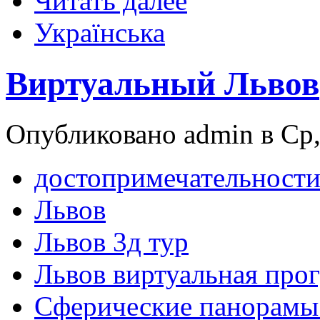
Читать далее
Українська
Виртуальный Львов
Опубликовано admin в Ср,
достопримечательности
Львов
Львов 3д тур
Львов виртуальная прог
Сферические панорамы