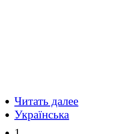
Читать далее
Українська
1