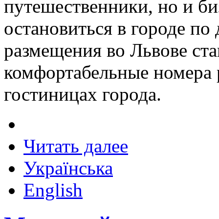
путешественники, но и б
остановиться в городе по
размещения во Львове ст
комфортабельные номера 
гостиницах города.
Читать далее
Українська
English