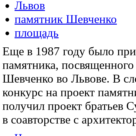
Львов
памятник Шевченко
площадь
Еще в 1987 году было при
памятника, посвященного
Шевченко во Львове. В с
конкурс на проект памятн
получил проект братьев 
в соавторстве с архитект