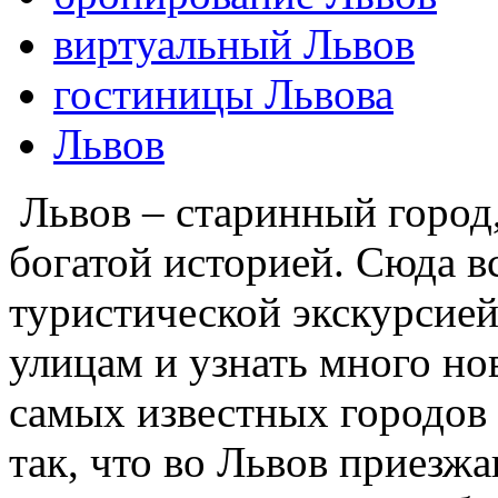
виртуальный Львов
гостиницы Львова
Львов
Львов – старинный город
богатой историей. Сюда вс
туристической экскурсией
улицам и узнать много но
самых известных городов
так, что во Львов приезжа