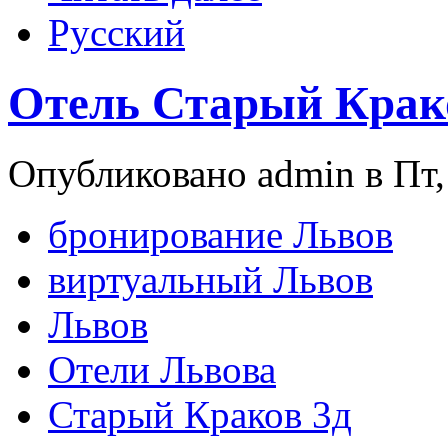
Русский
Отель Старый Крак
Опубликовано admin в Пт, 
бронирование Львов
виртуальный Львов
Львов
Отели Львова
Старый Краков 3д