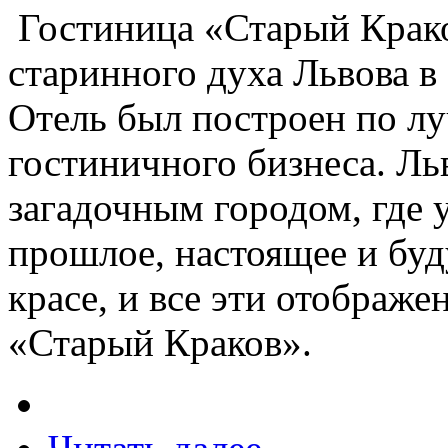
Гостиница «Старый Крако
старинного духа Львова в
Отель был построен по л
гостиничного бизнеса. Ль
загадочным городом, где 
прошлое, настоящее и буд
красе, и все эти отображе
«Старый Краков».