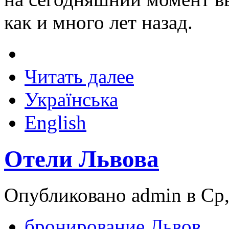
как и много лет назад.
Читать далее
Українська
English
Отели Львова
Опубликовано admin в Ср,
бронирование Львов