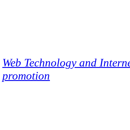
Web Technology and Interne
promotion