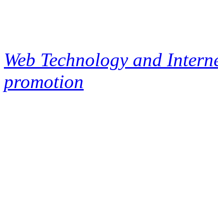
Web Technology and Interne
promotion