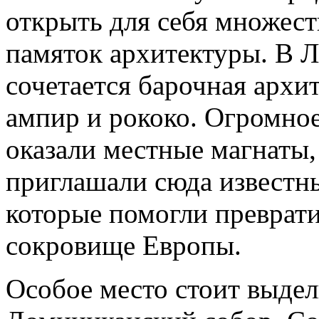
открыть для себя множест
памяток архитектуры. В 
сочетается барочная архит
ампир и рококо. Огромное
оказали местные магнаты,
приглашали сюда известны
которые помогли преврати
сокровище Европы.
Особое место стоит выдел