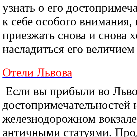
узнать о его достопримеча
к себе особого внимания,
приезжать снова и снова х
насладиться его величием
Отели Львова
Если вы прибыли во Льво
достопримечательностей н
железнодорожном вокзале
античными статуями. Прод