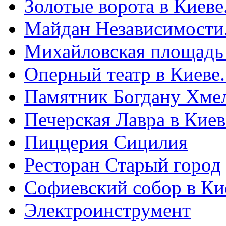
Золотые ворота в Киеве
Майдан Независимости
Михайловская площадь
Оперный театр в Киеве
Памятник Богдану Хме
Печерская Лавра в Киеве
Пиццерия Сицилия
Ресторан Старый город
Софиевский собор в Ки
Электроинструмент