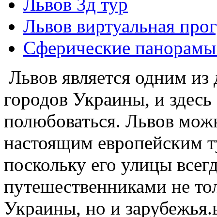
Львов 3д тур
Львов виртуальная прог
Сферические панорамы
Львов является одним из
городов Украины, и здесь 
полюбоваться. Львов можн
настоящим европейским т
поскольку его улицы всег
путешественниками не тол
Украины, но и зарубежья.