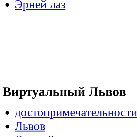
Эрней лаз
Виртуальный Львов
достопримечательности
Львов