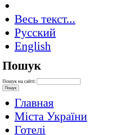
Весь текст...
Русский
English
Пошук
Пошук на сайті:
Главная
Міста України
Готелі