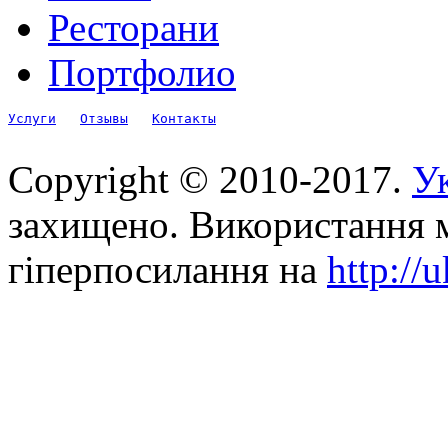
Ресторани
Портфолио
Услуги
Отзывы
Контакты
Copyright © 2010-2017.
Ук
захищено. Використання м
гіперпосилання на
http://