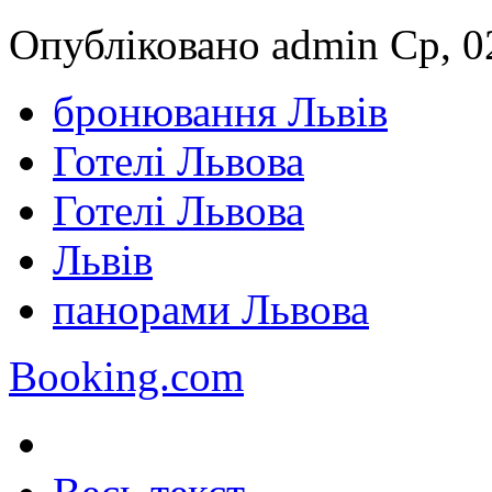
Опубліковано admin Ср, 02
бронювання Львів
Готелі Львова
Готелі Львова
Львів
панорами Львова
Booking.com