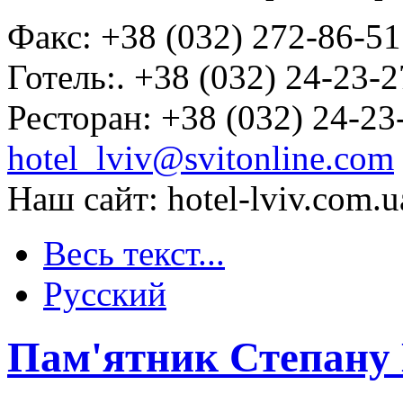
Факс: +38 (032) 272-86-51
Готель:. +38 (032) 24-23-
Ресторан: +38 (032) 24-23
hotel_lviv@svitonline.com
Наш сайт: hotel-lviv.com.u
Весь текст...
Русский
Пам'ятник Степану 