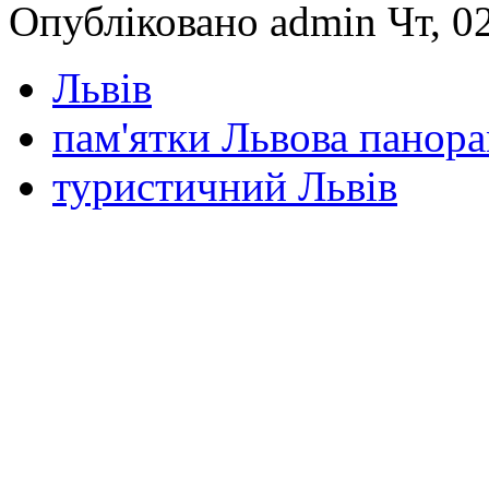
Опубліковано admin Чт, 02
Львів
пам'ятки Львова панор
туристичний Львів