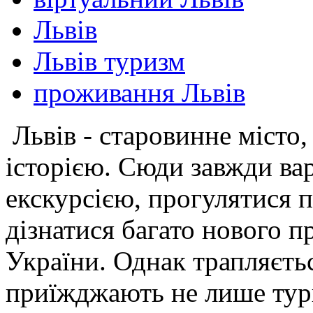
Львів
Львів туризм
проживання Львів
Львів - старовинне місто,
історією. Сюди завжди ва
екскурсією, прогулятися 
дізнатися багато нового п
України. Однак трапляєть
приїжджають не лише тури