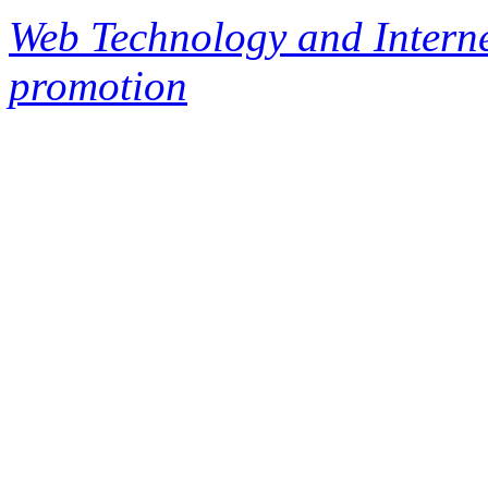
Web Technology and Interne
promotion