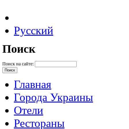
Русский
Поиск
Поиск на сайте:
Главная
Города Украины
Отели
Рестораны