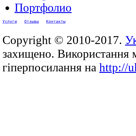
Портфолио
Услуги
Отзывы
Контакты
Copyright © 2010-2017.
Ук
захищено. Використання м
гіперпосилання на
http://