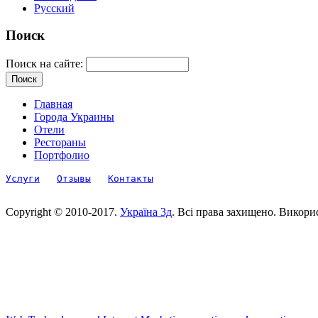
Русский
Поиск
Поиск на сайте:
Главная
Города Украины
Отели
Рестораны
Портфолио
Услуги
Отзывы
Контакты
Copyright © 2010-2017.
Україна 3д
. Всі права захищено. Викори