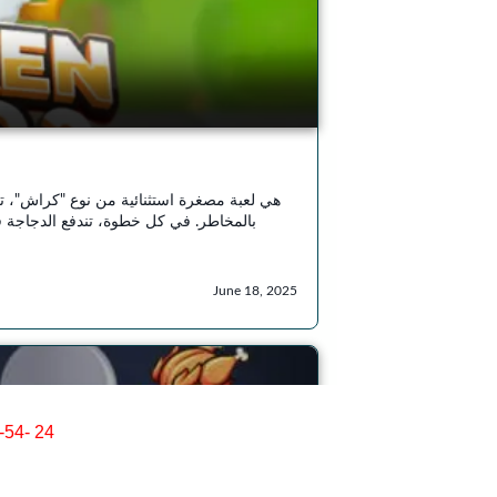
 -54- 24