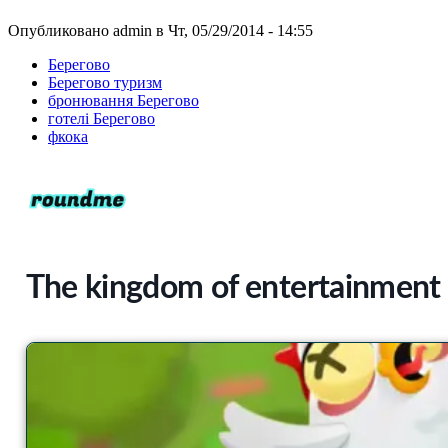
Опубликовано admin в Чт, 05/29/2014 - 14:55
Берегово
Берегово туризм
бронювання Берегово
готелі Берегово
фкока