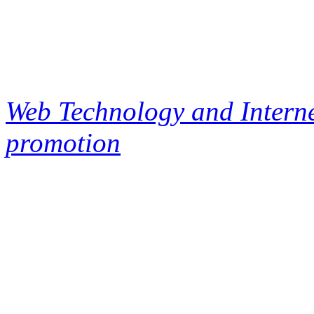
Web Technology and Interne
promotion