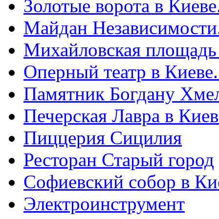
Золотые ворота в Киеве
Майдан Независимости
Михайловская площадь
Оперный театр в Киеве
Памятник Богдану Хме
Печерская Лавра в Киеве
Пиццерия Сицилия
Ресторан Старый город
Софиевский собор в Ки
Электроинструмент