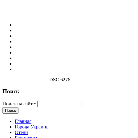
DSC 6276
Поиск
Поиск на сайте:
Главная
Города Украины
Отели
Рестораны