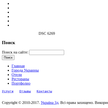
DSC 6269
Поиск
Поиск на сайте:
Главная
Города Украины
Отели
Рестораны
Портфолио
Услуги
Отзывы
Контакты
Copyright © 2010-2017.
Україна 3д
. Всі права захищено. Викори