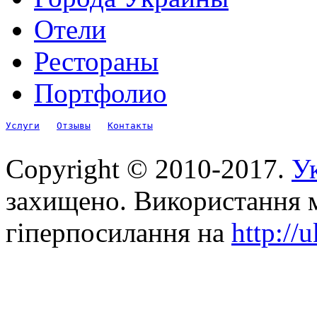
Отели
Рестораны
Портфолио
Услуги
Отзывы
Контакты
Copyright © 2010-2017.
Ук
захищено. Використання м
гіперпосилання на
http://