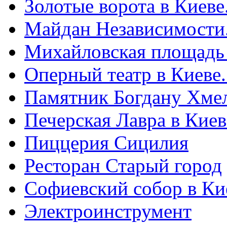
Золотые ворота в Киеве
Майдан Независимости
Михайловская площадь
Оперный театр в Киеве
Памятник Богдану Хме
Печерская Лавра в Киеве
Пиццерия Сицилия
Ресторан Старый город
Софиевский собор в Ки
Электроинструмент