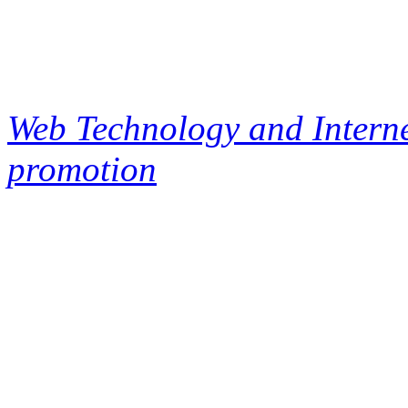
Web Technology and Interne
promotion