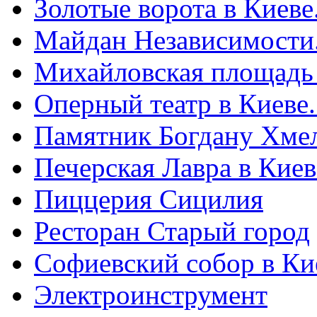
Золотые ворота в Киеве
Майдан Независимости
Михайловская площадь
Оперный театр в Киеве
Памятник Богдану Хме
Печерская Лавра в Киеве
Пиццерия Сицилия
Ресторан Старый город
Софиевский собор в Ки
Электроинструмент