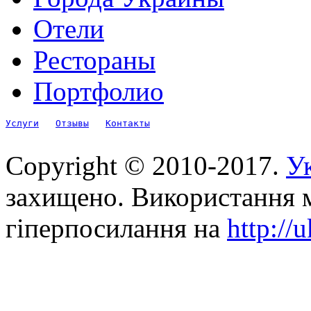
Отели
Рестораны
Портфолио
Услуги
Отзывы
Контакты
Copyright © 2010-2017.
Ук
захищено. Використання м
гіперпосилання на
http://