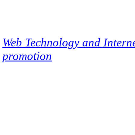
Web Technology and Interne
promotion