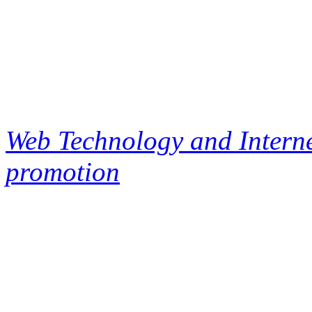
Web Technology and Interne
promotion