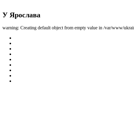
У Ярослава
warning: Creating default object from empty value in /var/www/ukrai