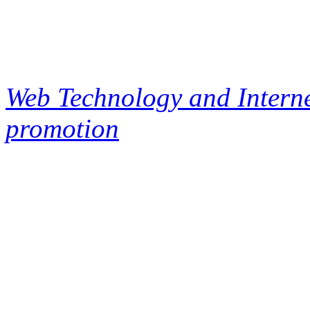
Web Technology and Interne
promotion