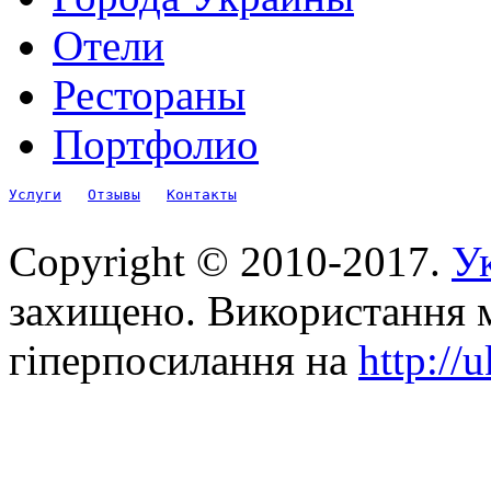
Отели
Рестораны
Портфолио
Услуги
Отзывы
Контакты
Copyright © 2010-2017.
Ук
захищено. Використання м
гіперпосилання на
http://