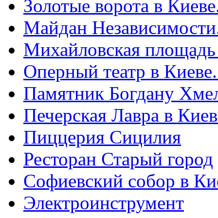
Золотые ворота в Киеве
Майдан Независимости
Михайловская площадь
Оперный театр в Киеве
Памятник Богдану Хме
Печерская Лавра в Киеве
Пиццерия Сицилия
Ресторан Старый город
Софиевский собор в Ки
Электроинструмент