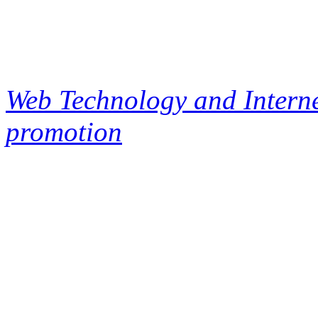
Web Technology and Interne
promotion