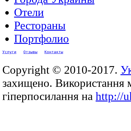
Отели
Рестораны
Портфолио
Услуги
Отзывы
Контакты
Copyright © 2010-2017.
Ук
захищено. Використання м
гіперпосилання на
http://