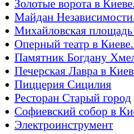
Золотые ворота в Киеве
Майдан Независимости
Михайловская площадь
Оперный театр в Киеве
Памятник Богдану Хме
Печерская Лавра в Киеве
Пиццерия Сицилия
Ресторан Старый город
Софиевский собор в Ки
Электроинструмент