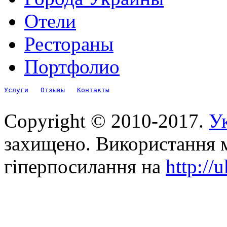
Отели
Рестораны
Портфолио
Услуги
Отзывы
Контакты
Copyright © 2010-2017.
Ук
захищено. Використання м
гіперпосилання на
http://