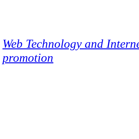
Web Technology and Interne
promotion