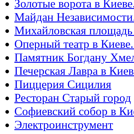
Золотые ворота в Киеве
Майдан Независимости
Михайловская площадь
Оперный театр в Киеве
Памятник Богдану Хме
Печерская Лавра в Киеве
Пиццерия Сицилия
Ресторан Старый город
Софиевский собор в Ки
Электроинструмент