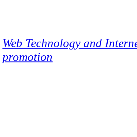
Web Technology and Interne
promotion