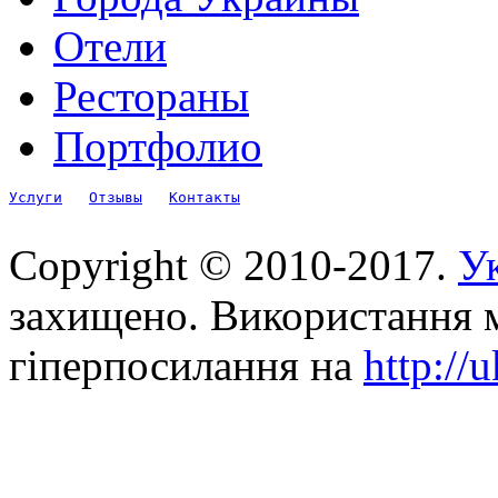
Отели
Рестораны
Портфолио
Услуги
Отзывы
Контакты
Copyright © 2010-2017.
Ук
захищено. Використання м
гіперпосилання на
http://