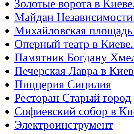
Золотые ворота в Киеве
Майдан Независимости
Михайловская площадь
Оперный театр в Киеве
Памятник Богдану Хме
Печерская Лавра в Киеве
Пиццерия Сицилия
Ресторан Старый город
Софиевский собор в Ки
Электроинструмент