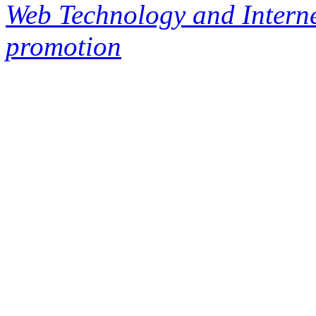
Web Technology and Interne
promotion