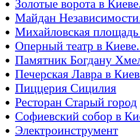
Золотые ворота в Киеве
Майдан Независимости
Михайловская площадь
Оперный театр в Киеве
Памятник Богдану Хме
Печерская Лавра в Киеве
Пиццерия Сицилия
Ресторан Старый город
Софиевский собор в Ки
Электроинструмент