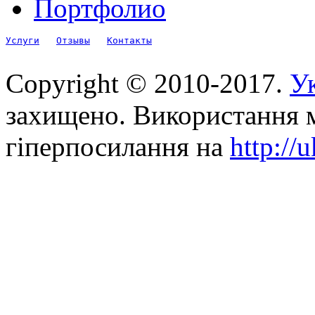
Портфолио
Услуги
Отзывы
Контакты
Copyright © 2010-2017.
Ук
захищено. Використання м
гіперпосилання на
http://