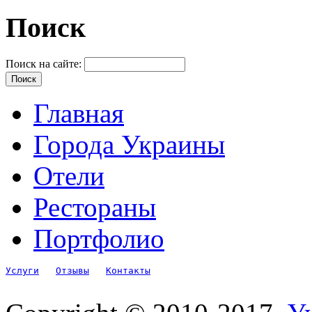
Поиск
Поиск на сайте:
Главная
Города Украины
Отели
Рестораны
Портфолио
Услуги
Отзывы
Контакты